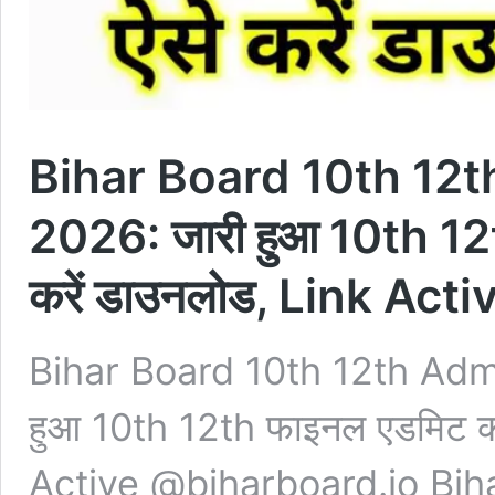
Bihar Board 10th 12
2026: जारी हुआ 10th 12th
करें डाउनलोड, Link Ac
Bihar Board 10th 12th Adm
हुआ 10th 12th फाइनल एडमिट कार्
Active @biharboard.io Bih