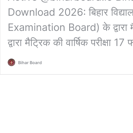
Download 2026: बिहार विद्याल
Examination Board) के द्वारा मैट
द्वारा मैट्रिक की वार्षिक परीक्षा 
Bihar Board