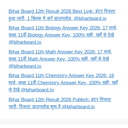
Bihar Board 12th Result 2026 Best Link: इंटर रिजल्ट
हुआ जारी, 1 क्लिक में करें डाउनलोड, @biharboard.io
Bihar Board 11th Biology Answer Key 2026: 17 मार्च,
कक्षा 11वीं Biology Answer Key, 100% सही, यहाँ से देखें
@biharboard.io
Bihar Board 11th Math Answer Key 2026: 17 मार्च,
कक्षा 11वीं Math Answer Key, 100% सही, यहाँ से देखें
@biharboard.io
Bihar Board 11th Chemistry Answer Key 2026: 16
मार्च, कक्षा 11वीं Chemistry Answer Key, 100% सही, यहाँ
से देखें @biharboard.Io
Bihar Board 12th Result 2026 Publish: इंटर रिजल्ट
जारी, रिजल्ट डाउनलोड शुरू है @biharboard.io