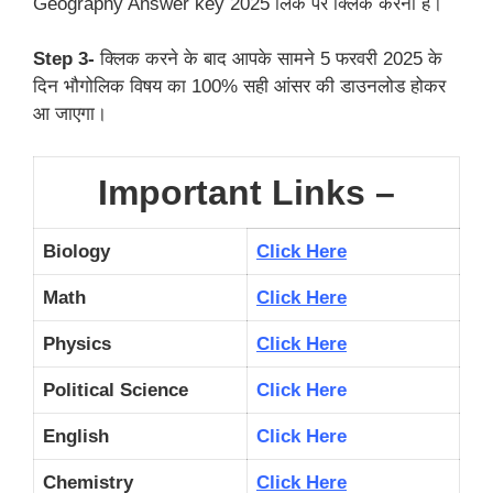
Geography Answer key 2025 लिंक पर क्लिक करना है।
Step 3-
क्लिक करने के बाद आपके सामने 5 फरवरी 2025 के
दिन भौगोलिक विषय का 100% सही आंसर की डाउनलोड होकर
आ जाएगा।
Important Links –
Biology
Click Here
Math
Click Here
Physics
Click Here
Political Science
Click Here
English
Click Here
Chemistry
Click Here