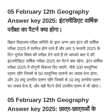
05 February 12th Geography
Answer key 2025: इंटरमीडिएट वार्षिक
परीक्षा का पैटर्न क्या होगा।
बिहार विद्यालय परीक्षा समिति के द्वारा अगर आप इंटर की वार्षिक
परीक्षा 2025 में शामिल होने वाले हैं और आप 5 फरवरी 2025 के
दिन भूगोल विषय की परीक्षा देने वाले हैं तो आपको बता दे की
इंटरमीडिएट वार्षिक परीक्षा 2025 का पैटर्न क्या रहेगा, इंटर वार्षिक
परीक्षा 2025 में दोगुनी विकल्प दिए जाएंगे, जैसे 100 वस्तुनिष्ठ
प्रश्न रहेंगे जिसमें से 50 वस्तुनिष्ठ प्रश्नों का जवाब देना होगा,
और 20 लघु उत्तरीय प्रश्न रहेंगे जिसमें से 10 लघु उत्तरीय प्रश्न
का जवाब देना है, और यही पैटर्न दीर्घ उत्तरीय प्रश्न में भी रहेगा।
05 February 12th Geography
Answer key 2025: छात्र-छात्राओं के