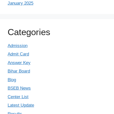
January 2025
Categories
Admission
Admit Card
Answer Key
Bihar Board
Blog
BSEB News
Center List
Latest Update
Results