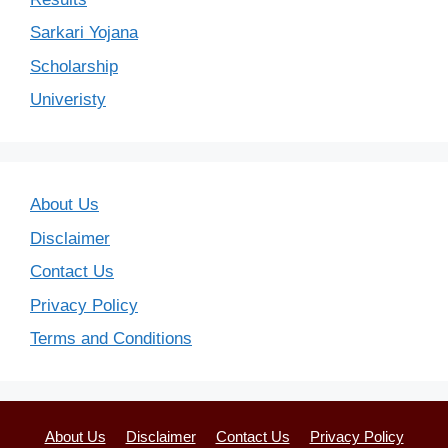
Sarkari Yojana
Scholarship
Univeristy
About Us
Disclaimer
Contact Us
Privacy Policy
Terms and Conditions
About Us
Disclaimer
Contact Us
Privacy Policy