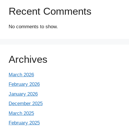
Recent Comments
No comments to show.
Archives
March 2026
February 2026
January 2026
December 2025
March 2025
February 2025