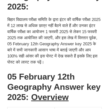
2025:
बिहार विद्यालय परीक्षा समिति के द्वारा इंटर की वार्षिक परीक्षा 2025
में 12 लाख से अधिक छात्र नहीं बैठने वाले हैं और उनका इंटर
वार्षिक परीक्षा का आयोजन 1 फरवरी 2025 से लेकर 15 फरवरी
2025 तक आयोजित की जाएगी, और इस लेख में विस्तार पूर्वक,
05 February 12th Geography Answer key 2025 के
बारे में सभी जानकारी आसान भाषा में बताई जाएगी और आप
100% सही आंसर की इस पोस्ट में देख सकते हैं इसके लिए इस
पोस्ट को लास्ट तक पढ़ें।
05 February 12th
Geography Answer key
2025:
Overview