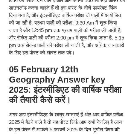
विषय की परीक्षा देने वाले हैं और आप अपना 100 % सही आंसर की
डाउनलोड करना चाहते हैं तो इस पोस्ट के नीचे डायरेक्ट लिंक
दिया गया है, और इंटरमीडिएट वार्षिक परीक्षा दो पाली में आयोजित
की जा रही है, प्रथम पाली की परीक्षा, 9:30 Am में शुरू किया
जाता है और 12:45 pm तक प्रथम पाली की परीक्षा ली जाती है,
और सेकंड पाली की परीक्षा 2:00 pm में शुरू किया जाता है, 5:15
pm तक सेकंड पाली की परीक्षा ली जाती है, और अधिक जानकारी
के लिए इस पोस्ट को लास्ट तक पढ़े।
05 February 12th
Geography Answer key
2025: इंटरमीडिएट की वार्षिक परीक्षा
की तैयारी कैसे करें।
अगर आप इंटरमीडिएट के छात्र-छात्राएं हैं और आप वार्षिक परीक्षा
2025 में बैठने वाले हैं तो यह पोस्ट सिर्फ आप सभी के लिए हैं आज
के इस पोस्ट में आपको 5 फरवरी 2025 के दिन भूगोल विषय की