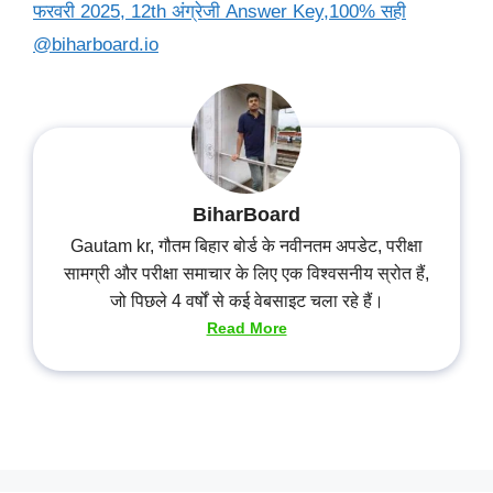
फरवरी 2025, 12th अंग्रेजी Answer Key,100% सही
@biharboard.io
BiharBoard
Gautam kr, गौतम बिहार बोर्ड के नवीनतम अपडेट, परीक्षा
सामग्री और परीक्षा समाचार के लिए एक विश्वसनीय स्रोत हैं,
जो पिछले 4 वर्षों से कई वेबसाइट चला रहे हैं।
Read More