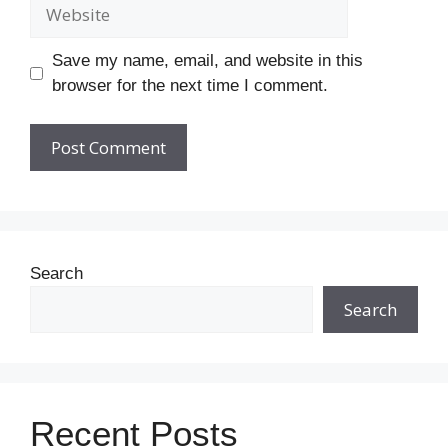
Website
Save my name, email, and website in this
browser for the next time I comment.
Search
Search
Recent Posts