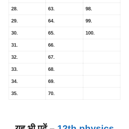
28.
63.
98.
29.
64.
99.
30.
65.
100.
31.
66.
32.
67.
33.
68.
34.
69.
35.
70.
यह भी पढ़ें –
12th physics