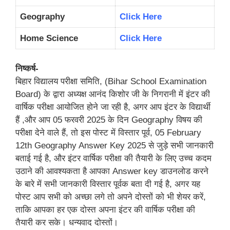
Geography
Click Here
Home Science
Click Here
निष्कर्ष-
बिहार विद्यालय परीक्षा समिति, (Bihar School Examination
Board) के द्वारा अध्यक्ष आनंद किशोर जी के निगरानी में इंटर की
वार्षिक परीक्षा आयोजित होने जा रही है, अगर आप इंटर के विद्यार्थी
हैं ,और आप 05 फरवरी 2025 के दिन Geography विषय की
परीक्षा देने वाले हैं, तो इस पोस्ट में विस्तार पूर्व, 05 February
12th Geography Answer Key 2025 से जुड़े सभी जानकारी
बताई गई है, और इंटर वार्षिक परीक्षा की तैयारी के लिए उच्च कदम
उठाने की आवश्यकता है आपका Answer key डाउनलोड करने
के बारे में सभी जानकारी विस्तार पूर्वक बता दी गई है, अगर यह
पोस्ट आप सभी को अच्छा लगे तो अपने दोस्तों को भी शेयर करें,
ताकि आपका हर एक दोस्त अपना इंटर की वार्षिक परीक्षा की
तैयारी कर सके। धन्यवाद दोस्तों।