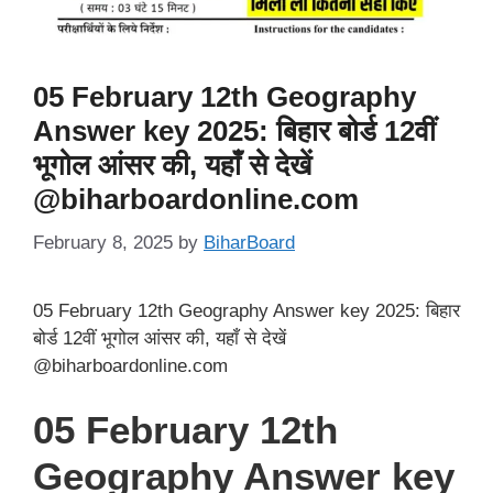
05 February 12th Geography
Answer key 2025: बिहार बोर्ड 12वीं
भूगोल आंसर की, यहाँ से देखें
@biharboardonline.com
February 8, 2025
by
BiharBoard
05 February 12th Geography Answer key 2025: बिहार
बोर्ड 12वीं भूगोल आंसर की, यहाँ से देखें
@biharboardonline.com
05 February 12th
Geography Answer key