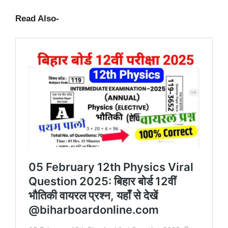
Read Also-