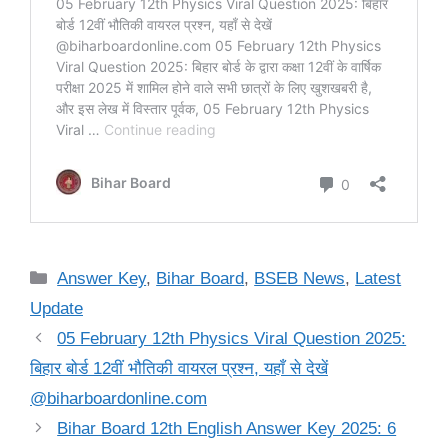
Categories
Answer Key
,
Bihar Board
,
BSEB News
,
Latest
Update
05 February 12th Physics Viral Question 2025:
बिहार बोर्ड 12वीं भौतिकी वायरल प्रश्न, यहाँ से देखें
@biharboardonline.com
Bihar Board 12th English Answer Key 2025: 6