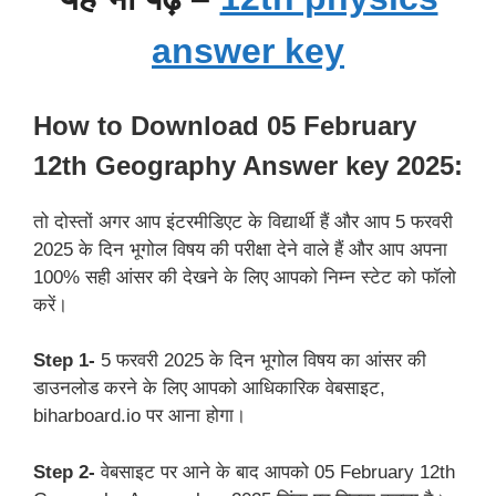
answer key
How to Download 05 February
12th Geography Answer key 2025:
तो दोस्तों अगर आप इंटरमीडिएट के विद्यार्थी हैं और आप 5 फरवरी
2025 के दिन भूगोल विषय की परीक्षा देने वाले हैं और आप अपना
100% सही आंसर की देखने के लिए आपको निम्न स्टेट को फॉलो
करें।
Step 1-
5 फरवरी 2025 के दिन भूगोल विषय का आंसर की
डाउनलोड करने के लिए आपको आधिकारिक वेबसाइट,
biharboard.io पर आना होगा।
Step 2-
वेबसाइट पर आने के बाद आपको 05 February 12th