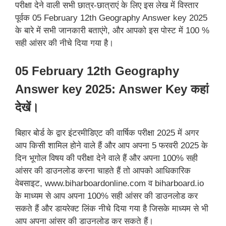
परीक्षा देने वाली सभी छात्र-छात्राएं के लिए इस लेख में विस्तार
पूर्वक 05 February 12th Geography Answer key 2025
के बारे में सभी जानकारी बताएंगे, और आपको इस पोस्ट में 100 %
सही आंसर की नीचे दिया गया है।
05 February 12th Geography
Answer key 2025: Answer Key कहां
देखें।
बिहार बोर्ड के द्वार इंटरमीडिएट की वार्षिक परीक्षा 2025 में अगर
आप किसी शामिल होने वाले हैं और आप अपना 5 फरवरी 2025 के
दिन भूगोल विषय की परीक्षा देने वाले हैं और अपना 100% सही
आंसर की डाउनलोड करना चाहते हैं तो आपको आधिकारिक
वेबसाइट, www.biharboardonline.com व biharboard.io
के माध्यम से आप अपना 100% सही आंसर की डाउनलोड कर
सकते हैं और डायरेक्ट लिंक नीचे दिया गया है जिसके माध्यम से भी
आप अपना आंसर की डाउनलोड कर सकते हैं।