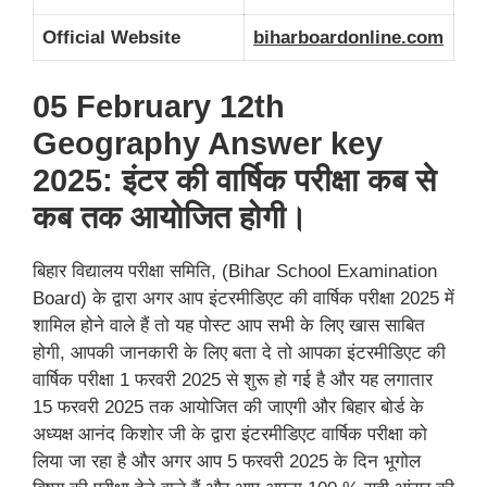
Official Website
biharboardonline.com
05 February 12th
Geography Answer key
2025: इंटर की वार्षिक परीक्षा कब से
कब तक आयोजित होगी।
बिहार विद्यालय परीक्षा समिति, (Bihar School Examination
Board) के द्वारा अगर आप इंटरमीडिएट की वार्षिक परीक्षा 2025 में
शामिल होने वाले हैं तो यह पोस्ट आप सभी के लिए खास साबित
होगी, आपकी जानकारी के लिए बता दे तो आपका इंटरमीडिएट की
वार्षिक परीक्षा 1 फरवरी 2025 से शुरू हो गई है और यह लगातार
15 फरवरी 2025 तक आयोजित की जाएगी और बिहार बोर्ड के
अध्यक्ष आनंद किशोर जी के द्वारा इंटरमीडिएट वार्षिक परीक्षा को
लिया जा रहा है और अगर आप 5 फरवरी 2025 के दिन भूगोल