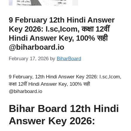
9 February 12th Hindi Answer
Key 2026: I.sc,Icom, कक्षा 12वीं
Hindi Answer Key, 100% सही
@biharboard.io
February 17, 2026
by
BiharBoard
9 February, 12th Hindi Answer Key 2026: I.sc,Icom,
कक्षा 12वीं Hindi Answer Key, 100% सही
@biharboard.io
Bihar Board 12th Hindi
Answer Key 2026: