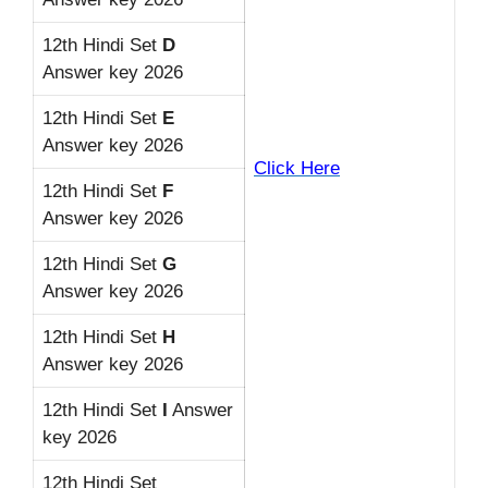
12th Hindi Set
D
Answer key 2026
12th Hindi Set
E
Answer key 2026
Click Here
12th Hindi Set
F
Answer key 2026
12th Hindi Set
G
Answer key 2026
12th Hindi Set
H
Answer key 2026
12th Hindi Set
I
Answer
key 2026
12th Hindi Set