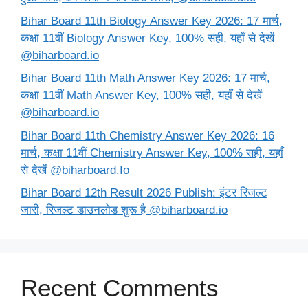
Bihar Board 11th Biology Answer Key 2026: 17 मार्च,
कक्षा 11वीं Biology Answer Key, 100% सही, यहाँ से देखें
@biharboard.io
Bihar Board 11th Math Answer Key 2026: 17 मार्च,
कक्षा 11वीं Math Answer Key, 100% सही, यहाँ से देखें
@biharboard.io
Bihar Board 11th Chemistry Answer Key 2026: 16
मार्च, कक्षा 11वीं Chemistry Answer Key, 100% सही, यहाँ
से देखें @biharboard.Io
Bihar Board 12th Result 2026 Publish: इंटर रिजल्ट
जारी, रिजल्ट डाउनलोड शुरू है @biharboard.io
Recent Comments