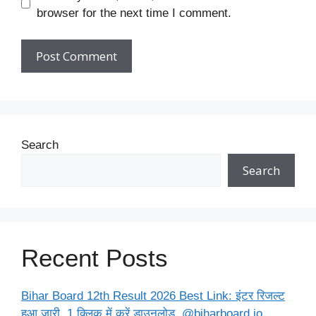
browser for the next time I comment.
Search
Search
Recent Posts
Bihar Board 12th Result 2026 Best Link: इंटर रिजल्ट
हुआ जारी, 1 क्लिक में करें डाउनलोड, @biharboard.io