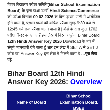
बिहार विद्यालय परीक्षा समिति(
Bihar School Examination
Board
) के द्वारा कक्षा 12वीं
Hindi Science/Commerce
की परीक्षा दिनांक
09.02.2026
के दिन प्रथम पाली में आयोजित
होने वाली है, प्रथम पाली की वार्षिक परीक्षा सुबह 9:30 बजे से
12:45 बजे तक परीक्षा चलने वाला है | बोर्ड के द्वारा कुल 1762
परीक्षा केंद्र बनाए गए हैं इस लेख में विस्तार पूर्वक Bihar Board
12th Hindi Answer Key 2026
Download के बारे में
संपूर्ण जानकारी देने वाला हूं और इस लेख में SET A से SET J
कोड का Answer Key इस लेख में मिलने वाला है
…पूरा लेख
पढ़ें…
Bihar Board 12th Hindi
Answer Key 2026:
Overview
Bihar School
Name of Board
Examination Board,
BSEB