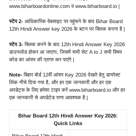
www.biharboardonline.com व www.biharboard.io |
स्टेप 2-
आधिकारिक वेबसाइट पर पहुंचने के बाद Bihar Board
12th Hindi Answer key 2026 के बटन पर क्लिक करना है |
स्टेप 3-
क्लिक करने के बाद 12th Hindi Answer Key 2026
डाउनलोड होकर आ जाएगा, जिसमें सभी सेट A to J सभी विषय
कोड का आंसर की प्राप्त कर पाएंगे |
Note-
बिहार बोर्ड 12वीं आंसर Key 2026 देखते हेतु डायरेक्ट
लिंक नीचे दिया गया है, और हर एक जानकारी और हर एक
अपडेट्स के लिए हमेशा टाइप करें www.biharboard.io और हर
एक जानकारी से अपडेटेड राणा आवश्यक है |
Bihar Board 12th Hindi Answer Key 2026:
Quick Links