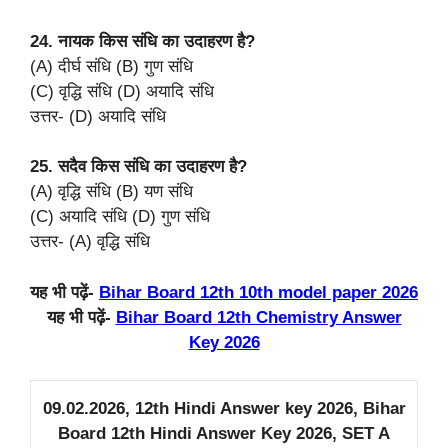
24. नायक किस संधि का उदाहरण है?
(A) दीर्घ संधि (B) गुण संधि
(C) वृद्धि संधि (D) अयादि संधि
उत्तर- (D) अयादि संधि
25. सदैव किस संधि का उदाहरण है?
(A) वृद्धि संधि (B) यण संधि
(C) अयादि संधि (D) गुण संधि
उत्तर- (A) वृद्धि संधि
यह भी पढ़ें-
Bihar Board 12th 10th model paper 2026
यह भी पढ़ें-
Bihar Board 12th Chemistry Answer
Key 2026
09.02.2026, 12th Hindi Answer key 2026, Bihar
Board 12th Hindi Answer Key 2026, SET A