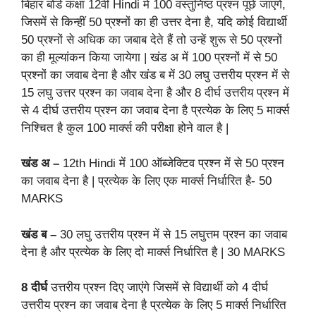
बिहार बोर्ड कक्षा 12वीं Hindi में 100 वस्तुनिष्ठ प्रश्न पूछे जाएंगे,
जिसमें से किन्हीं 50 प्रश्नों का ही उत्तर देना है, यदि कोई विद्यार्थी
50 प्रश्नों से अधिक का जबाब देते हैं तो उन्हें शुरू से 50 प्रश्नों
का ही मूल्यांकन किया जायेगा | खंड अ में 100 प्रश्नों में से 50
प्रश्नों का जवाब देना है और खंड ब में 30 लघु उत्तरीय प्रश्न में से
15 लघु उत्तर प्रश्न का जवाब देना है और 8 दीर्घ उत्तरीय प्रश्न में
से 4 दीर्घ उत्तरीय प्रश्न का जवाब देना है प्रत्येक के लिए 5 मार्क्स
निश्चित है कुल 100 मार्क्स की परीक्षा होने वाल है |
खंड अ –
12th Hindi में 100 ऑब्जेक्टिव प्रश्न में से 50 प्रश्न
का जवाब देना है | प्रत्येक के लिए एक मार्क्स निर्धारित है- 50
MARKS
खंड ब –
30 लघु उत्तरीय प्रश्न में से 15 लघुत्तम प्रश्न का जवाब
देना है और प्रत्येक के लिए दो मार्क्स निर्धारित है | 30 MARKS
8 दीर्घ
उत्तरीय प्रश्न दिए जाएंगे जिसमें से विद्यार्थी को 4 दीर्घ
उत्तरीय प्रश्न का जवाब देना है प्रत्येक के लिए 5 मार्क्स निर्धारित