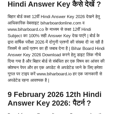
Hindi Answer Key कैसे देखें ?
बिहार बोर्ड कक्षा 12वीं Hindi Answer Key 2026 देखने हेतु
आधिकारिक वेबसाइट biharboardonline.com व
www.biharboard.co के माध्यम से कक्षा 12वीं Hindi
Subject का 100% सही Answer Key देख पाएंगे | बोर्ड के
द्वारा वार्षिक परीक्षा 2026 में दोगुनी प्रश्नों की संख्या दी जा रही है
जिसमें से आधें प्रश्न का ही जबाब देना है | Bihar Board Hindi
Answer Key 2026 Download करने हेतु डाइट लिंक नीचे
दिया गया है और बिहार बोर्ड से संबंधित हर एक विषय का आंसर की
क्वेश्चन पेपर और हर एक अपडेट से अपडेटेड जाने के लिए हमेशा
गूगल पर टाइप करें www.biharboard.io हर एक जानकारी से
अपडेटेड रहना आवश्यक है |
9 February 2026 12th Hindi
Answer Key 2026: पैटर्न ?