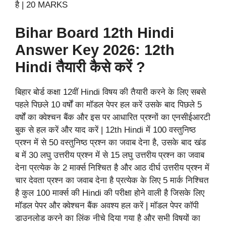
है | 20 MARKS
Bihar Board 12th Hindi
Answer Key 2026: 12th
Hindi तैयारी कैसे करें ?
बिहार बोर्ड कक्षा 12वीं Hindi विषय की तैयारी करने के लिए सबसे
पहले पिछले 10 वर्षों का मॉडल पेपर हल करें उसके बाद पिछले 5
वर्षों का क्वेश्चन बैंक और इस पर आधारित प्रश्नों का एनसीईआरटी
बुक से हल करें और याद करें | 12th Hindi में 100 वस्तुनिष्ठ
प्रश्न में से 50 वस्तुनिष्ठ प्रश्न का जवाब देना है, उसके बाद खंड
ब में 30 लघु उत्तरीय प्रश्न में से 15 लघु उत्तरीय प्रश्न का जवाब
देना प्रत्येक के 2 मार्क्स निश्चित है और आठ दीर्घ उत्तरीय प्रश्न में
चार देवता प्रश्न का जवाब देना है प्रत्येक के लिए 5 मार्क निश्चित
है कुल 100 मार्क्स की Hindi की परीक्षा होने वाली है जिसके लिए
मॉडल पेपर और क्वेश्चन बैंक अवश्य हल करें | मॉडल पेपर कॉपी
डाउनलोड करने का लिंक नीचे दिया गया है और सभी विषयों का