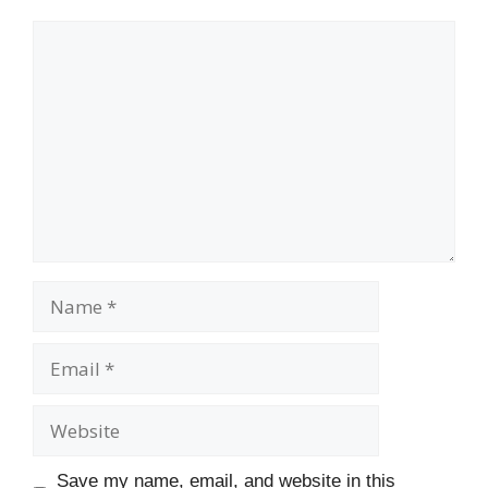
Comment
Name
Email
Website
Save my name, email, and website in this