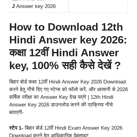
J
Answer key 2026
How to Download 12th
Hindi Answer key 2026:
कक्षा 12वीं Hindi Answer
key, 100% सही कैसे देखें ?
बिहार बोर्ड कक्षा 12वीं Hindi Answer Key 2026 Download
करने हेतु नीचे दिए गए स्टेप्स को फॉलो करें, और आसानी से 2026
वार्षिक परीक्षा का Answer Key देख पाएंगे | 12th Hindi
Answer Key 2026 डाउनलोड करने की प्रक्रिया नीचे
बताएगी-
स्टेप 1-
बिहार बोर्ड 12वीं Hindi Exam Answer Key 2026
Download करने हेतु आधिकारिक वेबसाइट