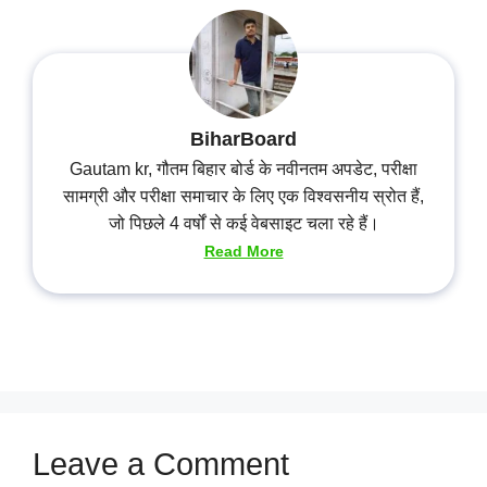
BiharBoard
Gautam kr, गौतम बिहार बोर्ड के नवीनतम अपडेट, परीक्षा
सामग्री और परीक्षा समाचार के लिए एक विश्वसनीय स्रोत हैं,
जो पिछले 4 वर्षों से कई वेबसाइट चला रहे हैं।
Read More
Leave a Comment