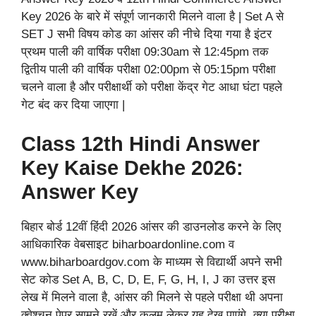
Key 2026 के बारे में संपूर्ण जानकारी मिलने वाला है | Set A से
SET J सभी विषय कोड का आंसर की नीचे दिया गया है इंटर
प्रथम पाली की वार्षिक परीक्षा 09:30am से 12:45pm तक
द्वितीय पाली की वार्षिक परीक्षा 02:00pm से 05:15pm परीक्षा
चलने वाला है और परीक्षार्थी को परीक्षा केंद्र गेट आधा घंटा पहले
गेट बंद कर दिया जाएगा |
Class 12th Hindi Answer
Key Kaise Dekhe 2026:
Answer Key
बिहार बोर्ड 12वीं हिंदी 2026 आंसर की डाउनलोड करने के लिए
आधिकारिक वेबसाइट biharboardonline.com व
www.biharboardgov.com के माध्यम से विद्यार्थी अपने सभी
सेट कोड Set A, B, C, D, E, F, G, H, I, J का उत्तर इस
लेख में मिलने वाला है, आंसर की मिलने से पहले परीक्षा थी अपना
क्वेश्चन पेपर सामने रखें और कलम लेकर यह देख पाएंगे, क्या परीक्षा