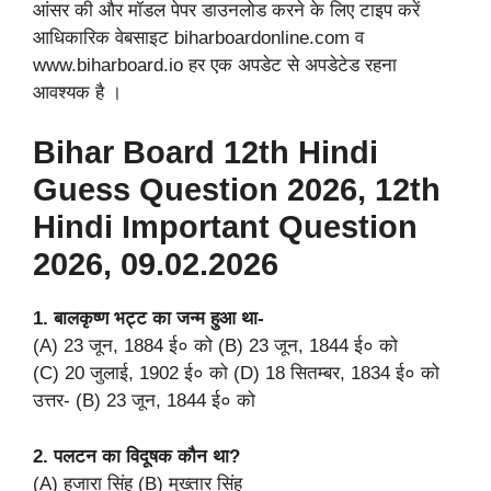
आंसर की और मॉडल पेपर डाउनलोड करने के लिए टाइप करें
आधिकारिक वेबसाइट biharboardonline.com व
www.biharboard.io हर एक अपडेट से अपडेटेड रहना
आवश्यक है ।
Bihar Board 12th Hindi
Guess Question 2026, 12th
Hindi Important Question
2026, 09.02.2026
1. बालकृष्ण भट्ट का जन्म हुआ था-
(A) 23 जून, 1884 ई० को (B) 23 जून, 1844 ई० को
(C) 20 जुलाई, 1902 ई० को (D) 18 सितम्बर, 1834 ई० को
उत्तर- (B) 23 जून, 1844 ई० को
2. पलटन का विदूषक कौन था?
(A) हजारा सिंह (B) मुख्तार सिंह