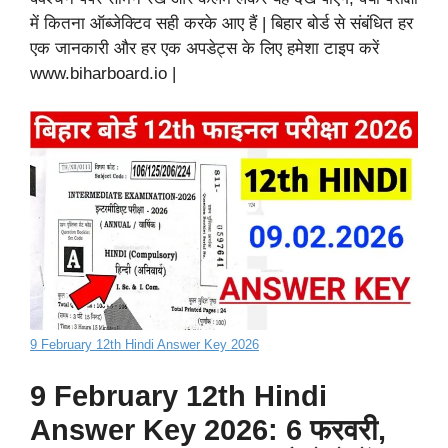
में कितना ऑब्जेक्टिव सही करके आए हैं | बिहार बोर्ड से संबंधित हर
एक जानकारी और हर एक अपडेट्स के लिए हमेशा टाइप करें
www.biharboard.io |
9 February 12th Hindi Answer Key 2026
9 February 12th Hindi
Answer Key 2026: 6 फरवरी,