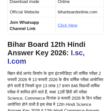
Download mode
Online
Official Website
biharboardonline.com
Join Whatsapp
Click Here
Channel Link
Bihar Board 12th Hindi
Answer Key 2026:
I.sc,
I.com
बिहार बोर्ड आनंद किशोर के द्वारा इंटरमीडिएट की वार्षिक परीक्षा 2
फरवरी 2026 से 13 फरवरी 2026 के बीच वार्षिक परीक्षा आयोजित
होने वाली है जिसमें कुल 13 लाख 17 हजार 846 विद्यार्थी वार्षिक
परीक्षा में शामिल होने वाले हैं, कक्षा 12वीं हिंदी की परीक्षा
Science, Commerce दिनांक 9 फरवरी 2026 के दिन परीक्षा
आयोजित होने वाली है इस लेख में 12th Hindi Science
Answer Key 2026 व 12th Hindi Commerce Answer