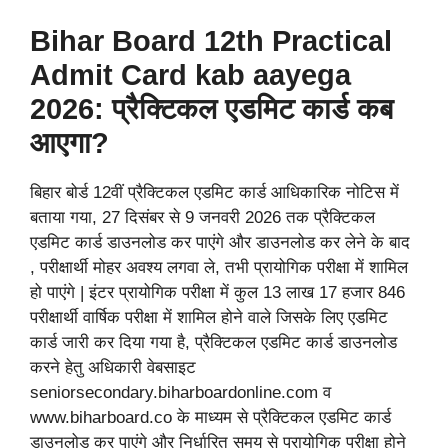
Bihar Board 12th Practical
Admit Card kab aayega
2026: प्रैक्टिकल एडमिट कार्ड कब
आएगा?
बिहार बोर्ड 12वीं प्रैक्टिकल एडमिट कार्ड आधिकारिक नोटिस में
बताया गया, 27 दिसंबर से 9 जनवरी 2026 तक प्रैक्टिकल
एडमिट कार्ड डाउनलोड कर पाएंगे और डाउनलोड कर लेने के बाद
, परीक्षार्थी मोहर अवश्य लगवा ले, तभी प्रायोगिक परीक्षा में शामिल
हो पाएंगे | इंटर प्रायोगिक परीक्षा में कुल 13 लाख 17 हजार 846
परीक्षार्थी वार्षिक परीक्षा में शामिल होने वाले जिसके लिए एडमिट
कार्ड जारी कर दिया गया है, प्रैक्टिकल एडमिट कार्ड डाउनलोड
करने हेतु अधिकारी वेबसाइट
seniorsecondary.biharboardonline.com व
www.biharboard.co के माध्यम से प्रैक्टिकल एडमिट कार्ड
डाउनलोड कर पाएंगे और निर्धारित समय से प्रायोगिक परीक्षा होने