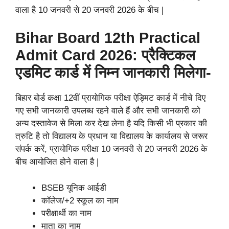
वाला है 10 जनवरी से 20 जनवरी 2026 के बीच |
Bihar Board 12th Practical
Admit Card 2026: प्रैक्टिकल
एडमिट कार्ड में निम्न जानकारी मिलेगा-
बिहार बोर्ड कक्षा 12वीं प्रायोगिक परीक्षा ऐड्मिट कार्ड में नीचे दिए
गए सभी जानकारी उपलब्ध रहने वाले हैं और सभी जानकारी को
अन्य दस्तावेज से मिला कर देख लेना है यदि किसी भी प्रकार की
त्रुटि है तो विद्यालय के प्रधान या विद्यालय के कार्यालय से जरूर
संपर्क करें, प्रायोगिक परीक्षा 10 जनवरी से 20 जनवरी 2026 के
बीच आयोजित होने वाला है |
BSEB यूनिक आईडी
कॉलेज/+2 स्कूल का नाम
परीक्षार्थी का नाम
माता का नाम