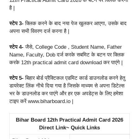
12th Practical Admit Card 2026 के बटन पर क्लिक करना
है |
स्टेप 3-
क्लिक करने के बाद नया पेज खुलकर आएगा, उसके बाद
अपना सभी विवरण दर्ज करना है |
स्टेप 4-
जैसे, College Code , Student Name, Father
Name, Faculty, Dob दर्ज करके सबमिट के बटन पर क्लिक
करके 12th practical admit card download कर पाएंगे |
स्टेप 5-
बिहार बोर्ड प्रैक्टिकल एडमिट कार्ड डाउनलोड करने हेतु
डायरेक्ट लिंक नीचे दिया गया है जिसके माध्यम से अपना डिटेल्स
भर के डाउनलोड कर पाएंगे और हर एक अपडेट्स के लिए हमेशा
टाइप करें www.biharboard.io |
Bihar Board 12th Practical Admit Card 2026
Direct Link~ Quick Links