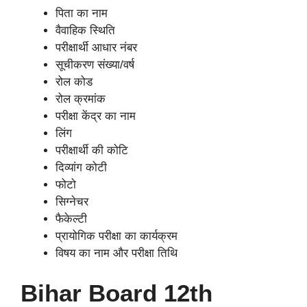
पिता का नाम
वैवाहिक स्थिति
परीक्षार्थी आधार नंबर
सूचीकरण संख्या/वर्ष
रोल कोड
रोल क्रमांक
परीक्षा केंद्र का नाम
लिंग
परीक्षार्थी की कोटि
दिव्यांग कोटी
फोटो
सिग्नेचर
फैकेल्टी
प्रायोगिक परीक्षा का कार्यक्रम
विषय का नाम और परीक्षा तिथि
Bihar Board 12th