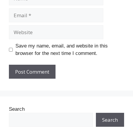
Email
Website
Save my name, email, and website in this
browser for the next time I comment.
Search
Search