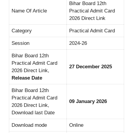
Bihar Board 12th
Name Of Article
Practical Admit Card
2026 Direct Link
Category
Practical Admit Card
Session
2024-26
Bihar Board 12th
Practical Admit Card
27 December 2025
2026 Direct Link,
Release Date
Bihar Board 12th
Practical Admit Card
09 January 2026
2026 Direct Link,
Download last Date
Download mode
Online