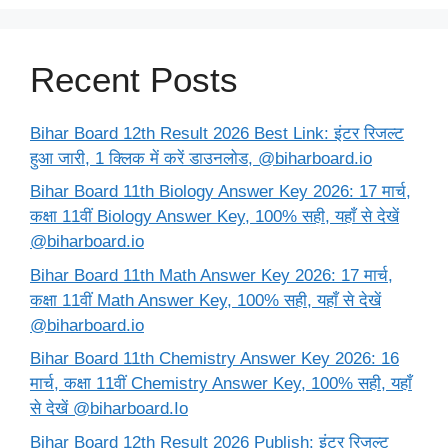
Recent Posts
Bihar Board 12th Result 2026 Best Link: इंटर रिजल्ट
हुआ जारी, 1 क्लिक में करें डाउनलोड, @biharboard.io
Bihar Board 11th Biology Answer Key 2026: 17 मार्च,
कक्षा 11वीं Biology Answer Key, 100% सही, यहाँ से देखें
@biharboard.io
Bihar Board 11th Math Answer Key 2026: 17 मार्च,
कक्षा 11वीं Math Answer Key, 100% सही, यहाँ से देखें
@biharboard.io
Bihar Board 11th Chemistry Answer Key 2026: 16
मार्च, कक्षा 11वीं Chemistry Answer Key, 100% सही, यहाँ
से देखें @biharboard.Io
Bihar Board 12th Result 2026 Publish: इंटर रिजल्ट