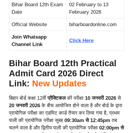
Bihar Board 12th Exam
02 February to 13
Date
February 2026
Official Website
biharboardonline.com
Join Whatsapp
Click Here
Channel Link
Bihar Board 12th Practical
Admit Card 2026 Direct
Link:
New Updates
बिहार बोर्ड कक्षा 12वीं
प्रैक्टिकल
की परीक्षा
10 जनवरी 2026
से
20 जनवरी 2026
के बीच आयोजित होने वाला है और बोर्ड के द्वारा
प्रायोगिक परीक्षा का एडमिट कार्ड तैयार कर लिया गया है, प्रथम
पाली की प्रायोगिक परीक्षा सुबह
09:30am से 12:45pm
तब
चलने वाला है और द्वितीय पाली की प्रायोगिक परीक्षा
02:00pm से