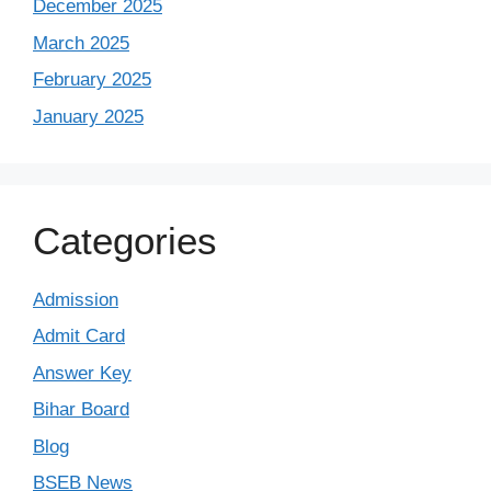
December 2025
March 2025
February 2025
January 2025
Categories
Admission
Admit Card
Answer Key
Bihar Board
Blog
BSEB News