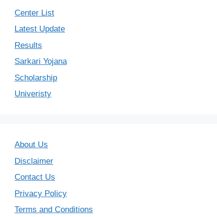
Center List
Latest Update
Results
Sarkari Yojana
Scholarship
Univeristy
About Us
Disclaimer
Contact Us
Privacy Policy
Terms and Conditions