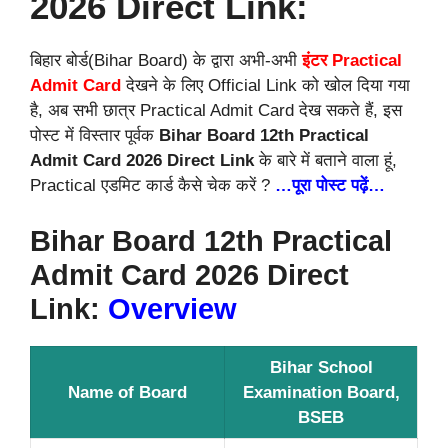
2026 Direct Link:
बिहार बोर्ड(Bihar Board) के द्वारा अभी-अभी
इंटर Practical
Admit Card
देखने के लिए Official Link को खोल दिया गया
है, अब सभी छात्र Practical Admit Card देख सकते हैं, इस
पोस्ट में विस्तार पूर्वक
Bihar Board 12th Practical
Admit Card 2026 Direct Link
के बारे में बताने वाला हूं,
Practical एडमिट कार्ड कैसे चेक करें ?
…पूरा पोस्ट पढ़ें…
Bihar Board 12th Practical
Admit Card 2026 Direct
Link:
Overview
Bihar School
Name of Board
Examination Board,
BSEB