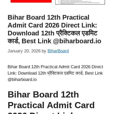
Bihar Board 12th Practical
Admit Card 2026 Direct Link:
Download 12th प्रैक्टिकल एडमिट
कार्ड, Best Link @biharboard.io
January 20, 2026
by
BiharBoard
Bihar Board 12th Practical Admit Card 2026 Direct
Link: Download 12th प्रैक्टिकल एडमिट कार्ड, Best Link
@biharboard.io
Bihar Board 12th
Practical Admit Card