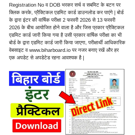
Registration No व DOB भरकर सर्च व सबमिट के बटन पर
क्लिक करके, प्रैक्टिकल एडमिट कार्ड डाउनलोड कर पाएंगे | बोर्ड
के द्वारा इंटर की वार्षिक परीक्षा 2 फरवरी 2026 से 13 फरवरी
2026 के बीच आयोजित होने वाला है और जिस प्रकार प्रैक्टिकल
एडमिट कार्ड जारी किया गया है उसी प्रकार वार्षिक परीक्षा का भी
बोर्ड के द्वारा एडमिट कार्ड जारी किया जाएगा, परीक्षार्थी आधिकारिक
वेबसाइट व www.biharboard.io पर नजर बनाए रखें और हर
एक अपडेट से अपडेटेड रहना आवश्यक है |