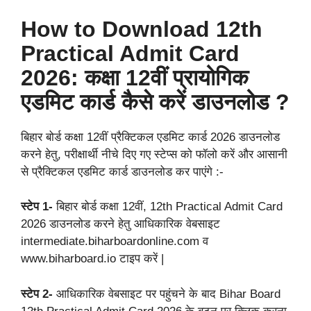
How to Download 12th
Practical Admit Card
2026: कक्षा 12वीं प्रायोगिक
एडमिट कार्ड कैसे करें डाउनलोड ?
बिहार बोर्ड कक्षा 12वीं प्रैक्टिकल एडमिट कार्ड 2026 डाउनलोड
करने हेतु, परीक्षार्थी नीचे दिए गए स्टेप्स को फॉलो करें और आसानी
से प्रैक्टिकल एडमिट कार्ड डाउनलोड कर पाएंगे :-
स्टेप 1-
बिहार बोर्ड कक्षा 12वीं, 12th Practical Admit Card
2026 डाउनलोड करने हेतु आधिकारिक वेबसाइट
intermediate.biharboardonline.com व
www.biharboard.io टाइप करें |
स्टेप 2-
आधिकारिक वेबसाइट पर पहुंचने के बाद Bihar Board