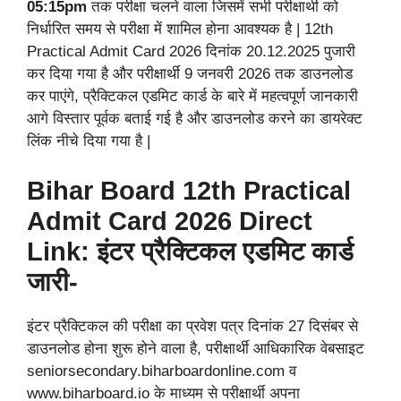
05:15pm
तक परीक्षा चलने वाला जिसमें सभी परीक्षार्थी को
निर्धारित समय से परीक्षा में शामिल होना आवश्यक है | 12th
Practical Admit Card 2026 दिनांक 20.12.2025 पुजारी
कर दिया गया है और परीक्षार्थी 9 जनवरी 2026 तक डाउनलोड
कर पाएंगे, प्रैक्टिकल एडमिट कार्ड के बारे में महत्वपूर्ण जानकारी
आगे विस्तार पूर्वक बताई गई है और डाउनलोड करने का डायरेक्ट
लिंक नीचे दिया गया है |
Bihar Board 12th Practical
Admit Card 2026 Direct
Link: इंटर प्रैक्टिकल एडमिट कार्ड
जारी-
इंटर प्रैक्टिकल की परीक्षा का प्रवेश पत्र दिनांक 27 दिसंबर से
डाउनलोड होना शुरू होने वाला है, परीक्षार्थी आधिकारिक वेबसाइट
seniorsecondary.biharboardonline.com व
www.biharboard.io के माध्यम से परीक्षार्थी अपना