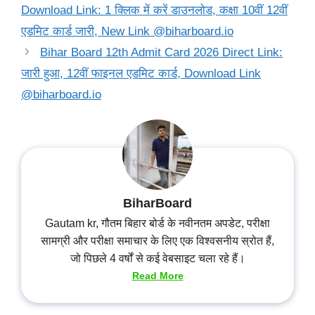
Download Link: 1 क्लिक में करें डाउनलोड, कक्षा 10वीं 12वीं
एडमिट कार्ड जारी, New Link @biharboard.io
Bihar Board 12th Admit Card 2026 Direct Link:
जारी हुआ, 12वीं फाइनल एडमिट कार्ड, Download Link
@biharboard.io
BiharBoard
Gautam kr, गौतम बिहार बोर्ड के नवीनतम अपडेट, परीक्षा
सामग्री और परीक्षा समाचार के लिए एक विश्वसनीय स्रोत हैं,
जो पिछले 4 वर्षों से कई वेबसाइट चला रहे हैं।
Read More