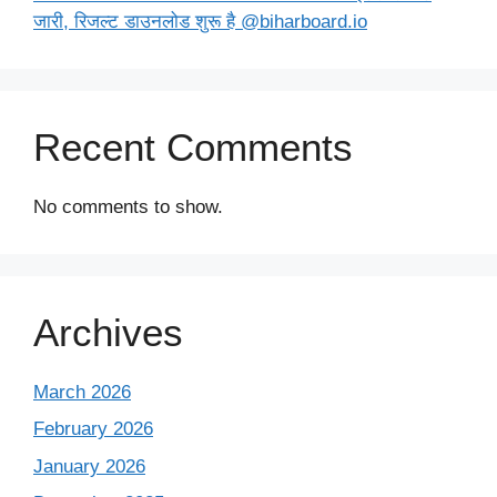
जारी, रिजल्ट डाउनलोड शुरू है @biharboard.io
Recent Comments
No comments to show.
Archives
March 2026
February 2026
January 2026