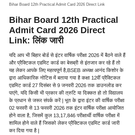
Bihar Board 12th Practical Admit Card 2026 Direct Link
Bihar Board 12th Practical
Admit Card 2026 Direct
Link: लिंक जारी
यदि आप भी बिहार बोर्ड से इंटर वार्षिक परीक्षा 2026 में बैठने वाले हैं
और प्रैक्टिकल एडमिट कार्ड का बेसब्री से इंतजार कर रहे हैं तो
यह लेकर आपके लिए महत्वपूर्ण है,BSEB अध्यक्ष आनंद किशोर के
द्वारा आधिकारिक नोटिस में बताया गया है कक्षा 12वीं प्रैक्टिकल
एडमिट कार्ड 27 दिसंबर से 9 जनवरी 2026 तक डाउनलोड कर
पाएंगे, यदि किसी भी प्रकार की त्रुटि या दिक्कत हो तो विद्यालय
के प्रधान से जरूर संपर्क करें | भूत के द्वारा इंटर की वार्षिक परीक्षा
02 फरवरी से 13 फरवरी 2026 तक इंटर वार्षिक परीक्षा आयोजित
होने वाला है, जिसमें कुल 13,17,846 परीक्षार्थी वार्षिक परीक्षा में
शामिल होने वाले हैं जिसको लेकर प्रैक्टिकल एडमिट कार्ड जारी
कर दिया गया है |