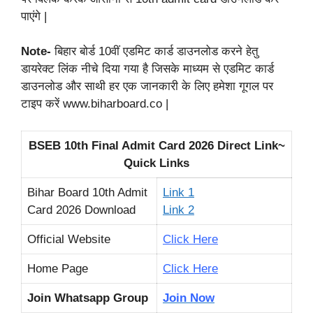
पाएंगे |
Note-
बिहार बोर्ड 10वीं एडमिट कार्ड डाउनलोड करने हेतु
डायरेक्ट लिंक नीचे दिया गया है जिसके माध्यम से एडमिट कार्ड
डाउनलोड और साथी हर एक जानकारी के लिए हमेशा गूगल पर
टाइप करें www.biharboard.co |
BSEB 10th Final Admit Card 2026 Direct Link~
Quick Links
Bihar Board 10th Admit
Link 1
Card 2026 Download
Link 2
Official Website
Click Here
Home Page
Click Here
Join Whatsapp Group
Join Now