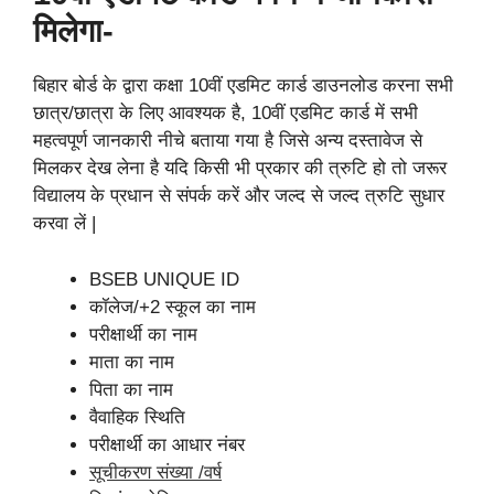
मिलेगा-
बिहार बोर्ड के द्वारा कक्षा 10वीं एडमिट कार्ड डाउनलोड करना सभी
छात्र/छात्रा के लिए आवश्यक है, 10वीं एडमिट कार्ड में सभी
महत्वपूर्ण जानकारी नीचे बताया गया है जिसे अन्य दस्तावेज से
मिलकर देख लेना है यदि किसी भी प्रकार की त्रुटि हो तो जरूर
विद्यालय के प्रधान से संपर्क करें और जल्द से जल्द त्रुटि सुधार
करवा लें |
BSEB UNIQUE ID
कॉलेज/+2 स्कूल का नाम
परीक्षार्थी का नाम
माता का नाम
पिता का नाम
वैवाहिक स्थिति
परीक्षार्थी का आधार नंबर
सूचीकरण संख्या /वर्ष