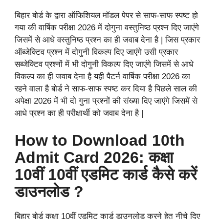
बिहार बोर्ड के द्वारा ऑफिशियल मॉडल पेपर से साफ-साफ स्पष्ट हो
गया की वार्षिक परीक्षा 2026 में दोगुना वस्तुनिष्ठ प्रश्न दिए जाएंगे
जिसमें से आधे वस्तुनिष्ठ प्रश्न का ही जवाब देना है | जिस प्रकार
ऑब्जेक्टिव प्रश्न में दोगुनी विकल्प दिए जाएंगे उसी प्रकार
सब्जेक्टिव प्रश्नों में भी दोगुनी विकल्प दिए जाएंगे जिसमें से आधे
विकल्प का ही जवाब देना है यही पैटर्न वार्षिक परीक्षा 2026 का
रहने वाला है बोर्ड ने साफ-साफ स्पष्ट कर दिया है पिछले साल की
अपेक्षा 2026 में भी दो गुना प्रश्नों की संख्या दिए जाएंगे जिसमें से
आधे प्रश्न का ही परीक्षार्थी को जवाब देना है |
How to Download 10th
Admit Card 2026: कक्षा
10वीं 10वीं एडमिट कार्ड कैसे करें
डाउनलोड ?
बिहार बोर्ड कक्षा 10वीं एडमिट कार्ड डाउनलोड करने हेतु नीचे दिए