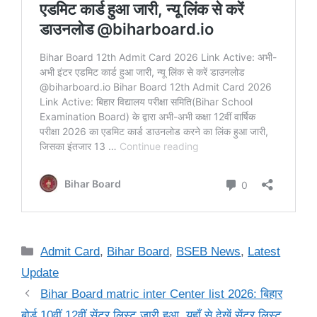
Categories
Admit Card
,
Bihar Board
,
BSEB News
,
Latest
Update
Bihar Board matric inter Center list 2026: बिहार
बोर्ड 10वीं 12वीं सेंटर लिस्ट जारी हुआ, यहाँ से देखें सेंटर लिस्ट