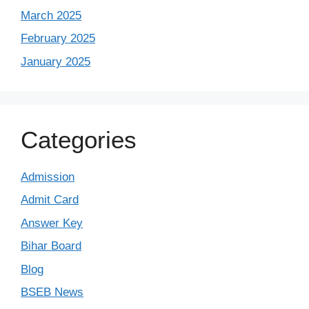
March 2025
February 2025
January 2025
Categories
Admission
Admit Card
Answer Key
Bihar Board
Blog
BSEB News