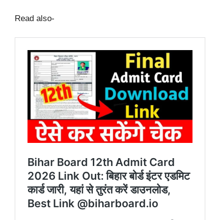
Read also-