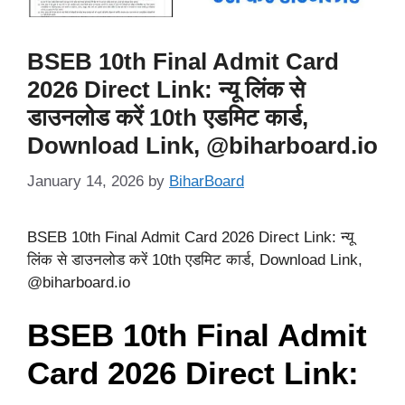
BSEB 10th Final Admit Card
2026 Direct Link: न्यू लिंक से
डाउनलोड करें 10th एडमिट कार्ड,
Download Link, @biharboard.io
January 14, 2026
by
BiharBoard
BSEB 10th Final Admit Card 2026 Direct Link: न्यू
लिंक से डाउनलोड करें 10th एडमिट कार्ड, Download Link,
@biharboard.io
BSEB 10th Final Admit
Card 2026 Direct Link: