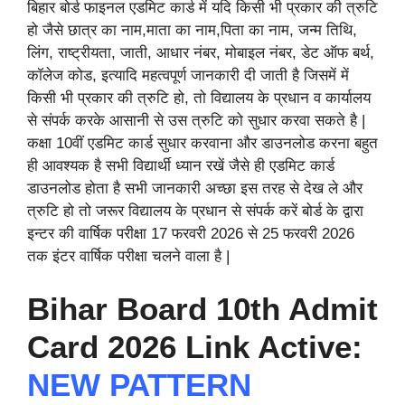
बिहार बोर्ड फाइनल एडमिट कार्ड में यदि किसी भी प्रकार की त्रुटि
हो जैसे छात्र का नाम,माता का नाम,पिता का नाम, जन्म तिथि,
लिंग, राष्ट्रीयता, जाती, आधार नंबर, मोबाइल नंबर, डेट ऑफ बर्थ,
कॉलेज कोड, इत्यादि महत्वपूर्ण जानकारी दी जाती है जिसमें में
किसी भी प्रकार की त्रुटि हो, तो विद्यालय के प्रधान व कार्यालय
से संपर्क करके आसानी से उस त्रुटि को सुधार करवा सकते है |
कक्षा 10वीं एडमिट कार्ड सुधार करवाना और डाउनलोड करना बहुत
ही आवश्यक है सभी विद्यार्थी ध्यान रखें जैसे ही एडमिट कार्ड
डाउनलोड होता है सभी जानकारी अच्छा इस तरह से देख ले और
त्रुटि हो तो जरूर विद्यालय के प्रधान से संपर्क करें बोर्ड के द्वारा
इन्टर की वार्षिक परीक्षा 17 फरवरी 2026 से 25 फरवरी 2026
तक इंटर वार्षिक परीक्षा चलने वाला है |
Bihar Board 10th Admit
Card 2026 Link Active:
NEW PATTERN