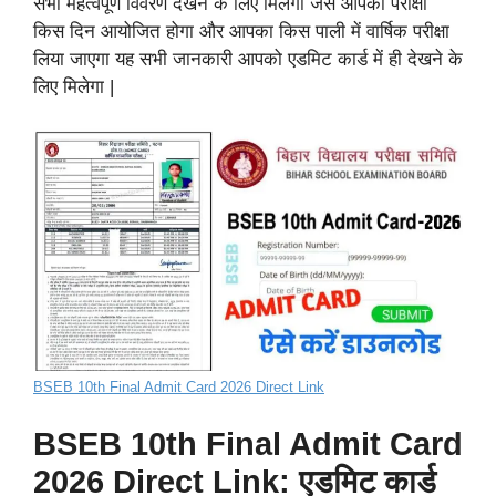
सभी महत्वपूर्ण विवरण देखने के लिए मिलेगा जैसे आपका परीक्षा
किस दिन आयोजित होगा और आपका किस पाली में वार्षिक परीक्षा
लिया जाएगा यह सभी जानकारी आपको एडमिट कार्ड में ही देखने के
लिए मिलेगा |
BSEB 10th Final Admit Card 2026 Direct Link
BSEB 10th Final Admit Card
2026 Direct Link: एडमिट कार्ड