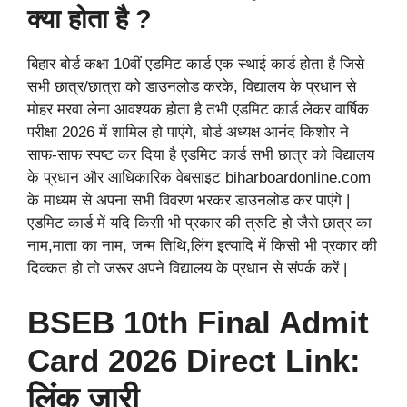
क्या होता है ?
बिहार बोर्ड कक्षा 10वीं एडमिट कार्ड एक स्थाई कार्ड होता है जिसे
सभी छात्र/छात्रा को डाउनलोड करके, विद्यालय के प्रधान से
मोहर मरवा लेना आवश्यक होता है तभी एडमिट कार्ड लेकर वार्षिक
परीक्षा 2026 में शामिल हो पाएंगे, बोर्ड अध्यक्ष आनंद किशोर ने
साफ-साफ स्पष्ट कर दिया है एडमिट कार्ड सभी छात्र को विद्यालय
के प्रधान और आधिकारिक वेबसाइट biharboardonline.com
के माध्यम से अपना सभी विवरण भरकर डाउनलोड कर पाएंगे |
एडमिट कार्ड में यदि किसी भी प्रकार की त्रुटि हो जैसे छात्र का
नाम,माता का नाम, जन्म तिथि,लिंग इत्यादि में किसी भी प्रकार की
दिक्कत हो तो जरूर अपने विद्यालय के प्रधान से संपर्क करें |
BSEB 10th Final Admit
Card 2026 Direct Link:
लिंक जारी