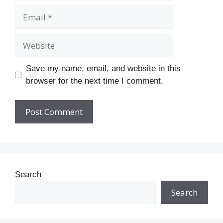
Email
Website
Save my name, email, and website in this
browser for the next time I comment.
Search
Search