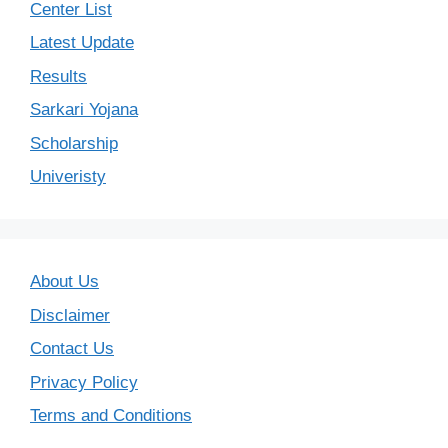
Center List
Latest Update
Results
Sarkari Yojana
Scholarship
Univeristy
About Us
Disclaimer
Contact Us
Privacy Policy
Terms and Conditions