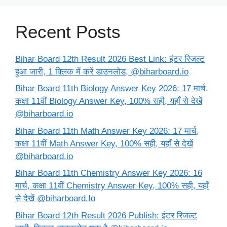
Recent Posts
Bihar Board 12th Result 2026 Best Link: इंटर रिजल्ट
हुआ जारी, 1 क्लिक में करें डाउनलोड, @biharboard.io
Bihar Board 11th Biology Answer Key 2026: 17 मार्च,
कक्षा 11वीं Biology Answer Key, 100% सही, यहाँ से देखें
@biharboard.io
Bihar Board 11th Math Answer Key 2026: 17 मार्च,
कक्षा 11वीं Math Answer Key, 100% सही, यहाँ से देखें
@biharboard.io
Bihar Board 11th Chemistry Answer Key 2026: 16
मार्च, कक्षा 11वीं Chemistry Answer Key, 100% सही, यहाँ
से देखें @biharboard.Io
Bihar Board 12th Result 2026 Publish: इंटर रिजल्ट