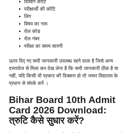
दिव्यांग कोटि
परीक्षार्थी की कोटि
लिंग
विषय का नाम
रोल कोड
रोल नंबर
परीक्षा का समय सारणी
ऊपर दिए गए सभी जानकारी उपलब्ध रहने वाला है जिसे अन्य
दस्तावेज से मिला कर देख लेना है कि सभी जानकारी ठीक है या
नहीं, यदि किसी भी प्रकार की दिक्कत हो तो जरूर विद्यालय के
प्रधान से संपर्क करें ।
Bihar Board 10th Admit
Card 2026 Download:
त्रुटि कैसे सुधार करें?