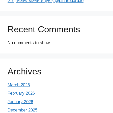
जारी, रिजल्ट डाउनलोड शुरू है @biharboard.io
Recent Comments
No comments to show.
Archives
March 2026
February 2026
January 2026
December 2025