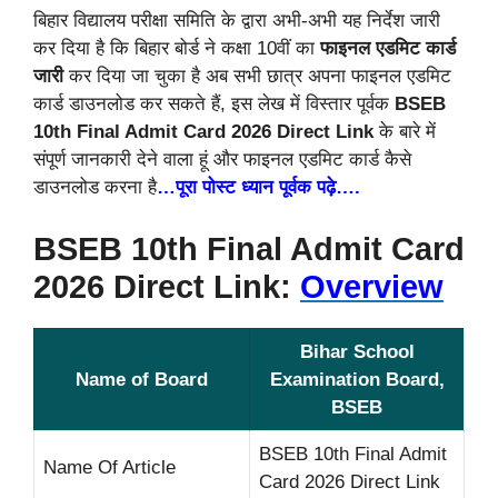
बिहार विद्यालय परीक्षा समिति के द्वारा अभी-अभी यह निर्देश जारी
कर दिया है कि बिहार बोर्ड ने कक्षा 10वीं का
फाइनल एडमिट कार्ड
जारी
कर दिया जा चुका है अब सभी छात्र अपना फाइनल एडमिट
कार्ड डाउनलोड कर सकते हैं, इस लेख में विस्तार पूर्वक
BSEB
10th Final Admit Card 2026 Direct Link
के बारे में
संपूर्ण जानकारी देने वाला हूं और फाइनल एडमिट कार्ड कैसे
डाउनलोड करना है
…पूरा पोस्ट ध्यान पूर्वक पढ़े….
BSEB 10th Final Admit Card
2026 Direct Link:
Overview
Bihar School
Name of Board
Examination Board,
BSEB
BSEB 10th Final Admit
Name Of Article
Card 2026 Direct Link