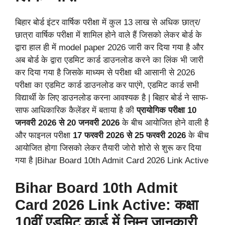
बिहार बोर्ड इंटर वार्षिक परीक्षा में कुल 13 लाख से अधिक छात्र/
छात्रा वार्षिक परीक्षा में शामिल होने वाले हैं जिसको लेकर बोर्ड के
द्वारा हाल ही में model paper 2026 जारी कर दिया गया है और
अब बोर्ड के द्वारा एडमिट कार्ड डाउनलोड करने का लिंक भी जारी
कर दिया गया है जिसके माध्यम से परीक्षा थी आसानी से 2026
परीक्षा का एडमिट कार्ड डाउनलोड कर पाएंगे, एडमिट कार्ड सभी
विद्यार्थी के लिए डाउनलोड करना आवश्यक है | बिहार बोर्ड ने साफ-
साफ आधिकारिक कैलेंडर में बताया है की
प्रायोगिक परीक्षा 10
जनवरी 2026 से 20 जनवरी 2026
के बीच आयोजित होने वाली है
और फाइनल परीक्षा
17 फरवरी 2026 से 25 फरवरी 2026
के बीच
आयोजित होगा जिसको लेकर तैयारी जोरो शोरो से शुरू कर दिया
गया है |Bihar Board 10th Admit Card 2026 Link Active
Bihar Board 10th Admit
Card 2026 Link Active: कक्षा
10वीं एडमिट कार्ड में निम्न जानकारी