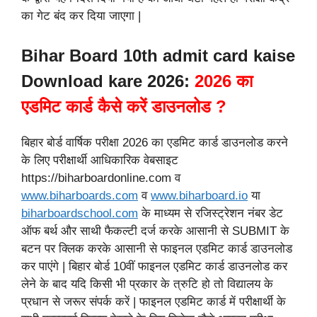
का गेट बंद कर दिया जाएगा |
Bihar Board 10th admit card kaise
Download kare 2026:
2026 का
एडमिट कार्ड कैसे करें डाउनलोड ?
बिहार बोर्ड वार्षिक परीक्षा 2026 का एडमिट कार्ड डाउनलोड करने
के लिए परीक्षार्थी आधिकारिक वेबसाइट
https://biharboardonline.com व
www.biharboards.com
व
www.biharboard.io
या
biharboardschool.com
के माध्यम से रजिस्ट्रेशन नंबर डेट
ऑफ बर्थ और साथी फैकल्टी दर्ज करके आसानी से SUBMIT के
बटन पर क्लिक करके आसानी से फाइनल एडमिट कार्ड डाउनलोड
कर पाएंगे | बिहार बोर्ड 10वीं फाइनल एडमिट कार्ड डाउनलोड कर
लेने के बाद यदि किसी भी प्रकार के त्रुटि हो तो विद्यालय के
प्रधान से जरूर संपर्क करें | फाइनल एडमिट कार्ड में परीक्षार्थी के