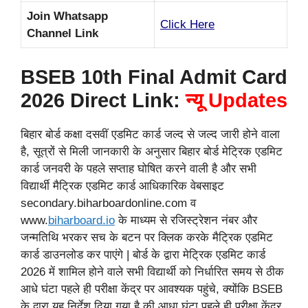
Join Whatsapp
Click Here
Channel Link
BSEB 10th Final Admit Card
2026 Direct Link:
न्यू Updates
बिहार बोर्ड कक्षा दसवीं एडमिट कार्ड जल्द से जल्द जारी होने वाला
है, सूत्रों से मिली जानकारी के अनुसार बिहार बोर्ड मेट्रिक एडमिट
कार्ड जनवरी के पहले सप्ताह घोषित करने वाली है और सभी
विद्यार्थी मैट्रिक एडमिट कार्ड आधिकारिक वेबसाइट
secondary.biharboardonline.com व
www.
biharboard.io
के माध्यम से रजिस्ट्रेशन नंबर और
जन्मतिथि भरकर सच के बटन पर क्लिक करके मैट्रिक एडमिट
कार्ड डाउनलोड कर पाएंगे | बोर्ड के द्वारा मेट्रिक एडमिट कार्ड
2026 में शामिल होने वाले सभी विद्यार्थी को निर्धारित समय से ठीक
आधे घंटा पहले ही परीक्षा केंद्र पर आवश्यक पहुंचे, क्योंकि BSEB
के द्वारा यह निर्देश दिया गया है की आधा घंटा पहले ही परीक्षा केंद्र