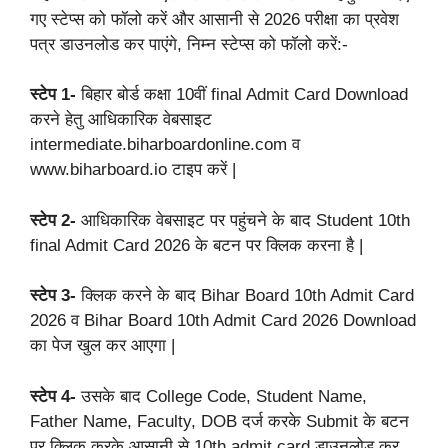
गए स्टेप्स को फॉलो करें और आसानी से 2026 परीक्षा का प्रवेश
पत्र डाउनलोड कर पाएंगे, निम्न स्टेप्स को फॉलो करें:-
स्टेप 1-
बिहार बोर्ड कक्षा 10वीं final Admit Card Download
करने हेतु आधिकारिक वेबसाइट
intermediate.biharboardonline.com व
www.biharboard.io टाइप करें |
स्टेप 2-
आधिकारिक वेबसाइट पर पहुंचने के बाद Student 10th
final Admit Card 2026 के बटन पर क्लिक करना है |
स्टेप 3-
क्लिक करने के बाद Bihar Board 10th Admit Card
2026 व Bihar Board 10th Admit Card 2026 Download
का पेज खुल कर आएगा |
स्टेप 4-
उसके बाद College Code, Student Name,
Father Name, Faculty, DOB दर्ज करके Submit के बटन
पर क्लिक करके आसानी से 10th admit card डाउनलोड कर