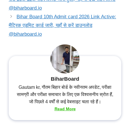
@biharboard.io
Bihar Board 10th Admit card 2026 Link Active:
मैट्रिक एडमिट कार्ड जारी, यहाँ से करें डाउनलोड
@biharboard.io
BiharBoard
Gautam kr, गौतम बिहार बोर्ड के नवीनतम अपडेट, परीक्षा
सामग्री और परीक्षा समाचार के लिए एक विश्वसनीय स्रोत हैं,
जो पिछले 4 वर्षों से कई वेबसाइट चला रहे हैं।
Read More