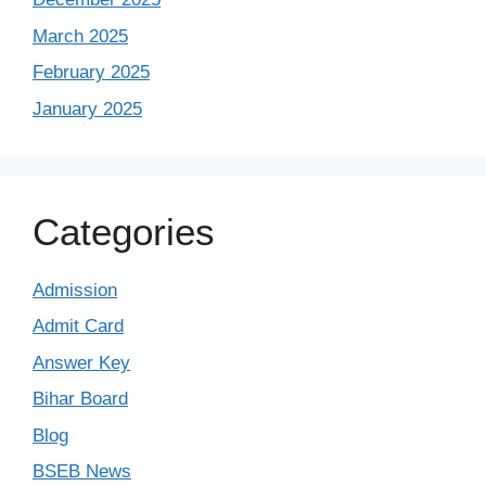
March 2025
February 2025
January 2025
Categories
Admission
Admit Card
Answer Key
Bihar Board
Blog
BSEB News