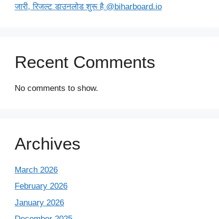
जारी, रिजल्ट डाउनलोड शुरू है @biharboard.io
Recent Comments
No comments to show.
Archives
March 2026
February 2026
January 2026
December 2025