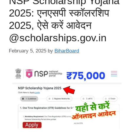
NSP Scholarship Yojana
2025: एनएसपी स्कॉलरशिप
2025, ऐसे करें आवेदन
@scholarships.gov.in
February 5, 2025
by
BiharBoard