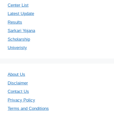
Center List
Latest Update
Results
Sarkari Yojana
Scholarship
Univeristy
About Us
Disclaimer
Contact Us
Privacy Policy
Terms and Conditions