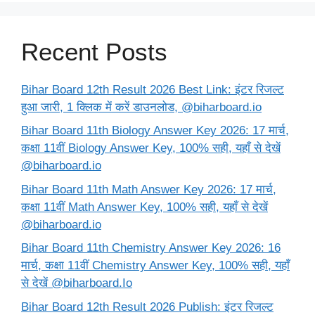
Recent Posts
Bihar Board 12th Result 2026 Best Link: इंटर रिजल्ट
हुआ जारी, 1 क्लिक में करें डाउनलोड, @biharboard.io
Bihar Board 11th Biology Answer Key 2026: 17 मार्च,
कक्षा 11वीं Biology Answer Key, 100% सही, यहाँ से देखें
@biharboard.io
Bihar Board 11th Math Answer Key 2026: 17 मार्च,
कक्षा 11वीं Math Answer Key, 100% सही, यहाँ से देखें
@biharboard.io
Bihar Board 11th Chemistry Answer Key 2026: 16
मार्च, कक्षा 11वीं Chemistry Answer Key, 100% सही, यहाँ
से देखें @biharboard.Io
Bihar Board 12th Result 2026 Publish: इंटर रिजल्ट