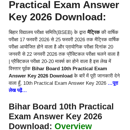
Practical Exam Answer
Key 2026 Download:
बिहार विद्यालय परीक्षा समिति(BSEB) के द्वारा
मैट्रिक
की वार्षिक
परीक्षा 17 फरवरी 2026 से 25 फरवरी 2026 तक मैट्रिक वार्षिक
परीक्षा आयोजित होने वाला है और प्रायोगिक परीक्षा दिनांक 20
जनवरी से 22 जनवरी 2026 तक प्रैक्टिकल परीक्षा चलने वाला है
| प्रैक्टिकल परीक्षा 20-20 मार्क्स का होने वाला है इस लेख में
विस्तार पूर्वक
Bihar Board 10th Practical Exam
Answer Key 2026 Download
के बारें में पूरी जानकारी देने
वाला हूँ, 10th Practical Exam Answer Key 2026
…पूरा
लेख पढ़ें…
Bihar Board 10th Practical
Exam Answer Key 2026
Download:
Overview