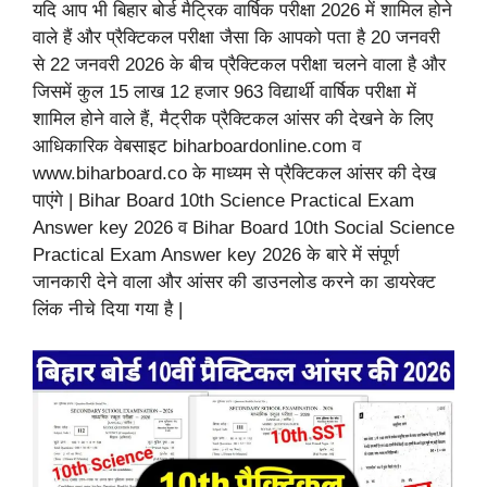
यदि आप भी बिहार बोर्ड मैट्रिक वार्षिक परीक्षा 2026 में शामिल होने
वाले हैं और प्रैक्टिकल परीक्षा जैसा कि आपको पता है 20 जनवरी
से 22 जनवरी 2026 के बीच प्रैक्टिकल परीक्षा चलने वाला है और
जिसमें कुल 15 लाख 12 हजार 963 विद्यार्थी वार्षिक परीक्षा में
शामिल होने वाले हैं, मैट्रीक प्रैक्टिकल आंसर की देखने के लिए
आधिकारिक वेबसाइट biharboardonline.com व
www.biharboard.co के माध्यम से प्रैक्टिकल आंसर की देख
पाएंगे | Bihar Board 10th Science Practical Exam
Answer key 2026 व Bihar Board 10th Social Science
Practical Exam Answer key 2026 के बारे में संपूर्ण
जानकारी देने वाला और आंसर की डाउनलोड करने का डायरेक्ट
लिंक नीचे दिया गया है |