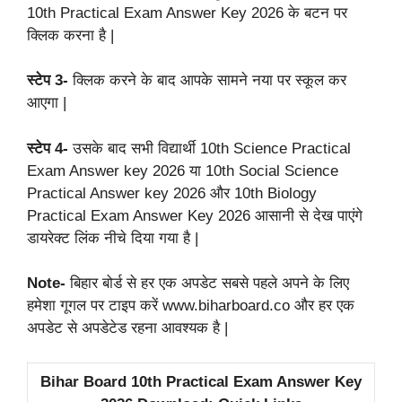
10th Practical Exam Answer Key 2026 के बटन पर
क्लिक करना है |
स्टेप 3-
क्लिक करने के बाद आपके सामने नया पर स्कूल कर
आएगा |
स्टेप 4-
उसके बाद सभी विद्यार्थी 10th Science Practical
Exam Answer key 2026 या 10th Social Science
Practical Answer key 2026 और 10th Biology
Practical Exam Answer Key 2026 आसानी से देख पाएंगे
डायरेक्ट लिंक नीचे दिया गया है |
Note-
बिहार बोर्ड से हर एक अपडेट सबसे पहले अपने के लिए
हमेशा गूगल पर टाइप करें www.biharboard.co और हर एक
अपडेट से अपडेटेड रहना आवश्यक है |
Bihar Board 10th Practical Exam Answer Key