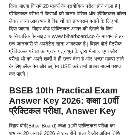
दिया जाएगा जिसमें 20 मार्क्स के प्रायोगिक परीक्षा होने वाला है |
प्रैक्टिकल परीक्षा में विद्यार्थी को कलम पेंसिल और प्रैक्टिकल बॉक्स
लेकर जाना आवश्यक है विद्यार्थी को डायग्राम बनाने के लिए भी
दिया जाएगा, बिहार बोर्ड प्रैक्टिकल आंसर की देखने के लिए
आधिकारिक वेबसाइट व www.biharboard.co के माध्यम से हर
एक जानकारी से अपडेटेड रहना आवश्यक है | बिहार बोर्ड मैट्रीक
प्रैक्टिकल परीक्षा का प्रश्न पत्र भूत के द्वारा भेजा जाएगा और
परीक्षा थी को अपने शब्दों में ही उत्तर देना है और अच्छा मार्क्स लाने
के लिए ब्लैक पेन और ब्लू पेन USE करें तभी अच्छा मार्क्स प्राप्त
कर पाएंगे |
BSEB 10th Practical Exam
Answer Key 2026: कक्षा 10वीं
प्रैक्टिकल परीक्षा, Answer Key
बिहार बोर्ड(Bihar Board) कक्षा 10वीं प्रैक्टिकल परीक्षा का
शुभारंभ 20 जनवरी 2026 से शुरू होने वाला है और अंतिम तिथि