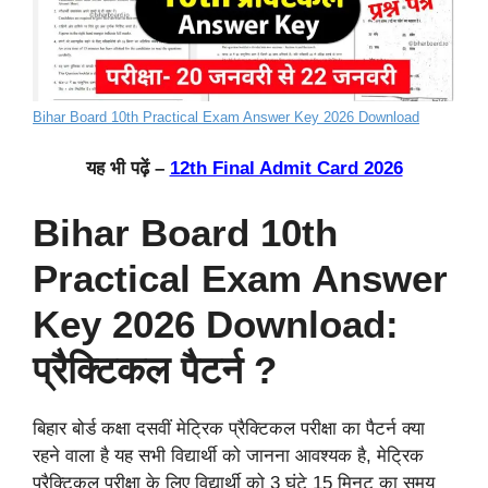
Bihar Board 10th Practical Exam Answer Key 2026 Download
यह भी पढ़ें –
12th Final Admit Card 2026
Bihar Board 10th
Practical Exam Answer
Key 2026 Download:
प्रैक्टिकल पैटर्न ?
बिहार बोर्ड कक्षा दसवीं मेट्रिक प्रैक्टिकल परीक्षा का पैटर्न क्या
रहने वाला है यह सभी विद्यार्थी को जानना आवश्यक है, मेट्रिक
प्रैक्टिकल परीक्षा के लिए विद्यार्थी को 3 घंटे 15 मिनट का समय