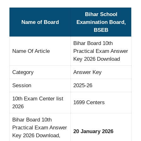
Bihar School
Name of Board
Examination Board,
BSEB
Bihar Board 10th
Name Of Article
Practical Exam Answer
Key 2026 Download
Category
Answer Key
Session
2025-26
10th Exam Center list
1699 Centers
2026
Bihar Board 10th
Practical Exam Answer
20 January 2026
Key 2026 Download,