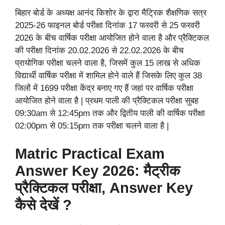
बिहार बोर्ड के अध्यक्ष आनंद किशोर के द्वारा मैट्रिक शैक्षणिक सत्र
2025-26 फाइनल बोर्ड परीक्षा दिनांक 17 फरवरी से 25 फरवरी
2026 के बीच वार्षिक परीक्षा आयोजित होने वाला है और प्रैक्टिकल
की परीक्षा दिनांक 20.02.2026 से 22.02.2026 के बीच
प्रायोगिक परीक्षा चलने वाला है, जिसमें कुल 15 लाख से अधिक
विद्यार्थी वार्षिक परीक्षा में शामिल होने वाले हैं जिसके लिए कुल 38
जिलों में 1699 परीक्षा केंद्र बनाए गए हैं जहां पर वार्षिक परीक्षा
आयोजित होने वाला है | प्रथम पाली की प्रैक्टिकल परीक्षा सुबह
09:30am से 12:45pm तक और द्वितीय पाली की वार्षिक परीक्षा
02:00pm से 05:15pm तक परीक्षा चलने वाला है |
Matric Practical Exam
Answer Key 2026: मैट्रीक
प्रैक्टिकल परीक्षा, Answer Key
कैसे देखें ?