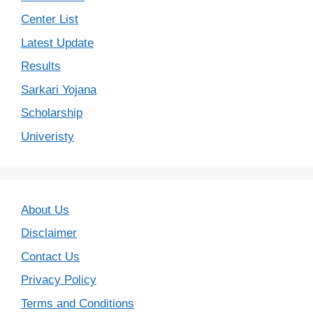
Center List
Latest Update
Results
Sarkari Yojana
Scholarship
Univeristy
About Us
Disclaimer
Contact Us
Privacy Policy
Terms and Conditions