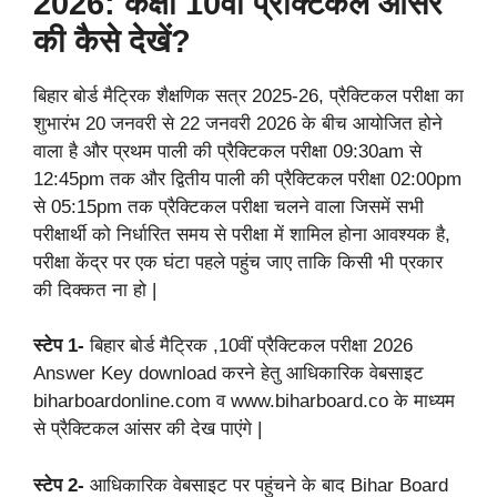
2026: कक्षा 10वीं प्रैक्टिकल आंसर
की कैसे देखें?
बिहार बोर्ड मैट्रिक शैक्षणिक सत्र 2025-26, प्रैक्टिकल परीक्षा का
शुभारंभ 20 जनवरी से 22 जनवरी 2026 के बीच आयोजित होने
वाला है और प्रथम पाली की प्रैक्टिकल परीक्षा 09:30am से
12:45pm तक और द्वितीय पाली की प्रैक्टिकल परीक्षा 02:00pm
से 05:15pm तक प्रैक्टिकल परीक्षा चलने वाला जिसमें सभी
परीक्षार्थी को निर्धारित समय से परीक्षा में शामिल होना आवश्यक है,
परीक्षा केंद्र पर एक घंटा पहले पहुंच जाए ताकि किसी भी प्रकार
की दिक्कत ना हो |
स्टेप 1-
बिहार बोर्ड मैट्रिक ,10वीं प्रैक्टिकल परीक्षा 2026
Answer Key download करने हेतु आधिकारिक वेबसाइट
biharboardonline.com व www.biharboard.co के माध्यम
से प्रैक्टिकल आंसर की देख पाएंगे |
स्टेप 2-
आधिकारिक वेबसाइट पर पहुंचने के बाद Bihar Board