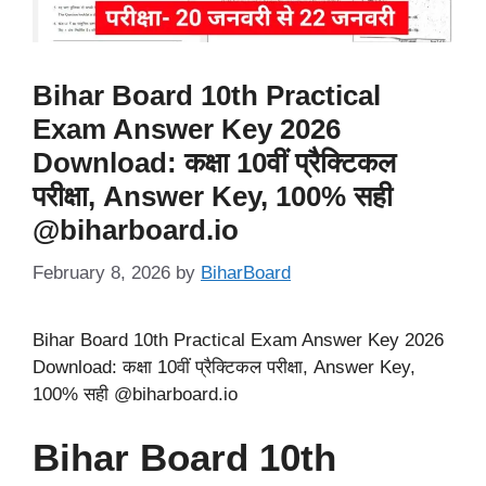
Bihar Board 10th Practical
Exam Answer Key 2026
Download: कक्षा 10वीं प्रैक्टिकल
परीक्षा, Answer Key, 100% सही
@biharboard.io
February 8, 2026
by
BiharBoard
Bihar Board 10th Practical Exam Answer Key 2026
Download: कक्षा 10वीं प्रैक्टिकल परीक्षा, Answer Key,
100% सही @biharboard.io
Bihar Board 10th