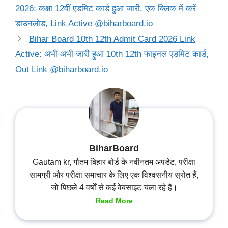
2026: कक्षा 12वीं एडमिट कार्ड हुआ जारी, एक क्लिक में करें
डाउनलोड, Link Active @biharboard.io
Bihar Board 10th 12th Admit Card 2026 Link
Active: अभी अभी जारी हुआ 10th 12th फाइनल एडमिट कार्ड,
Out Link @biharboard.io
BiharBoard
Gautam kr, गौतम बिहार बोर्ड के नवीनतम अपडेट, परीक्षा
सामग्री और परीक्षा समाचार के लिए एक विश्वसनीय स्रोत हैं,
जो पिछले 4 वर्षों से कई वेबसाइट चला रहे हैं।
Read More