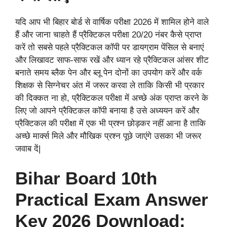
यदि आप भी बिहार बोर्ड से वार्षिक परीक्षा 2026 में शामिल होने वाले
हैं और जाना चाहते हैं प्रैक्टिकल परीक्षा 20/20 नंबर कैसे प्राप्त
करें तो सबसे पहले प्रैक्टिकल कॉपी पर डायग्राम पेंसिल से बनाएं
और लिखावट साफ-साफ रखें और ध्यान रहे प्रैक्टिकल आंसर शीट
बनाते समय ब्लैक पेन और ब्लू पेन दोनों का उपयोग करें और वर्क
शिक्षक से सिग्नेचर अंत में जरूर करवा ले ताकि किसी भी प्रकार
की दिक्कत ना हो, प्रैक्टिकल परीक्षा में अच्छे अंक प्राप्त करने के
लिए जो आपने प्रैक्टिकल कॉपी बनाया है उसे अध्ययन करें और
प्रैक्टिकल की परीक्षा में एक भी प्रश्न छोड़कर नहीं आना है ताकि
अच्छे मार्क्स मिले और मौखिक प्रश्न पूछे जाएंगे उसका भी जरूर
जवाब दें|
Bihar Board 10th
Practical Exam Answer
Key 2026 Download: