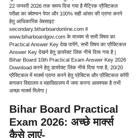
22 जनवरी 2026 तक समय दिया गया है मैट्रिक प्रैक्टिकल
परीक्षा का क्वेश्चन पेपर और 100% सही आंसर की प्राप्त करने
हेतु आधिकारिक वेबसाइट
secondary.biharboardonline.com व
www.biharboardgov.com के माध्यम से सभी विषय का
Practical Answer Key देख पायेंगे, सभी विषय का प्रैक्टिकल
Answer Key देखने हेतु डायरेक्ट लिंक नीचे दिया गया है |
Bihar Board 10th Practical Exam Answer Key 2026
Download करने हेतु डायरेक्ट लिंक नीचे दिया गया है, 20/20
प्रैक्टिकल में मार्क्स प्राप्त करने हेतु प्रेक्टिस और प्रैक्टिकल कॉपी
बनाकर विद्यालय व महाविद्यालय में जमा करना आवश्यक है तभी
अच्छा मार्क्स मिलेगा |
Bihar Board Practical
Exam 2026: अच्छे मार्क्स
कैसे लाएं-