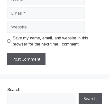
Email
Website
Save my name, email, and website in this
browser for the next time I comment.
Search
Search