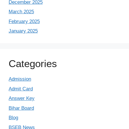
December 2025
March 2025
February 2025
January 2025
Categories
Admission
Admit Card
Answer Key
Bihar Board
Blog
BSEB News