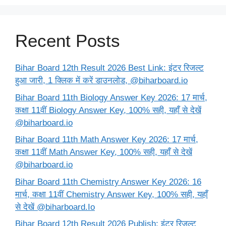
Recent Posts
Bihar Board 12th Result 2026 Best Link: इंटर रिजल्ट
हुआ जारी, 1 क्लिक में करें डाउनलोड, @biharboard.io
Bihar Board 11th Biology Answer Key 2026: 17 मार्च,
कक्षा 11वीं Biology Answer Key, 100% सही, यहाँ से देखें
@biharboard.io
Bihar Board 11th Math Answer Key 2026: 17 मार्च,
कक्षा 11वीं Math Answer Key, 100% सही, यहाँ से देखें
@biharboard.io
Bihar Board 11th Chemistry Answer Key 2026: 16
मार्च, कक्षा 11वीं Chemistry Answer Key, 100% सही, यहाँ
से देखें @biharboard.Io
Bihar Board 12th Result 2026 Publish: इंटर रिजल्ट