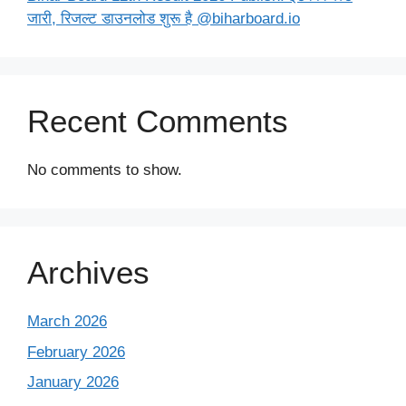
जारी, रिजल्ट डाउनलोड शुरू है @biharboard.io
Recent Comments
No comments to show.
Archives
March 2026
February 2026
January 2026